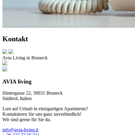
Kontakt
Avia Living in Bruneck
AVIA living
Hintergasse 22, 39031 Bruneck
Südtirol, Italien
Lust auf Urlaub in einzigartigen Apartments?
Kontaktieren Sie uns ganz unverbindlich!
Wir sind gerne für Sie da.
info@avia-living.it