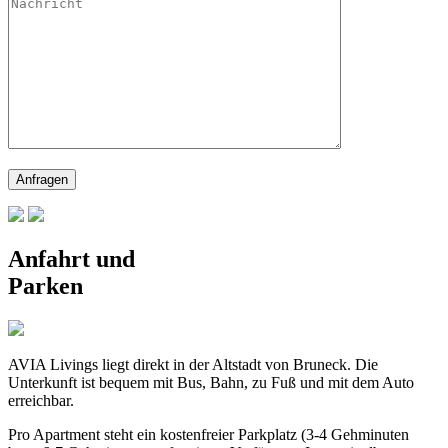
Anfahrt und
Parken
AVIA Livings liegt direkt in der Altstadt von Bruneck. Die
Unterkunft ist bequem mit Bus, Bahn, zu Fuß und mit dem Auto
erreichbar.
Pro Apartment steht ein kostenfreier Parkplatz (3-4 Gehminuten